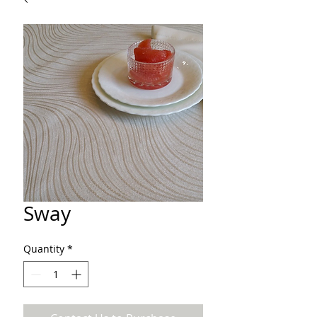
Sway
Quantity
*