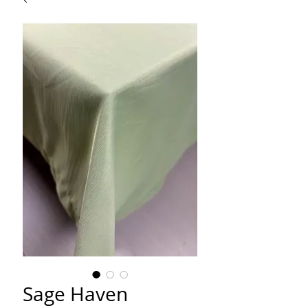
Sage Haven