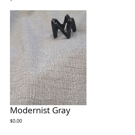
Modernist Gray
Price
$0.00