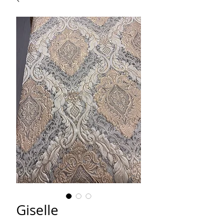
Giselle