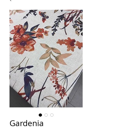
Gardenia