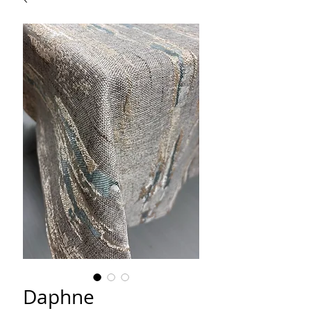
Daphne