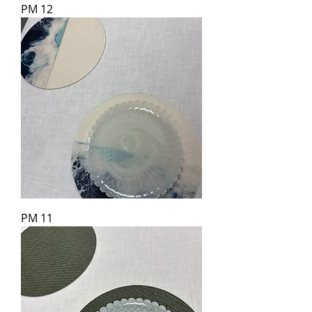
PM 12
PM 11