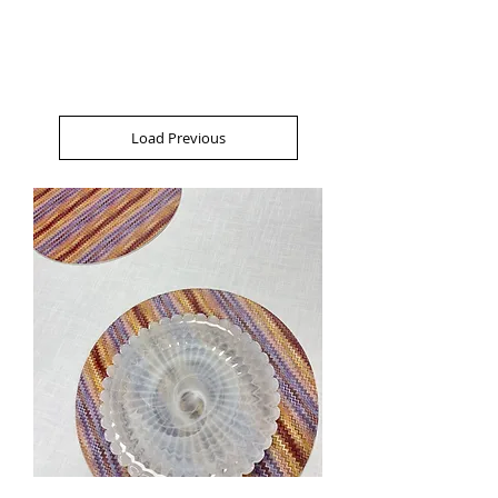
Load Previous