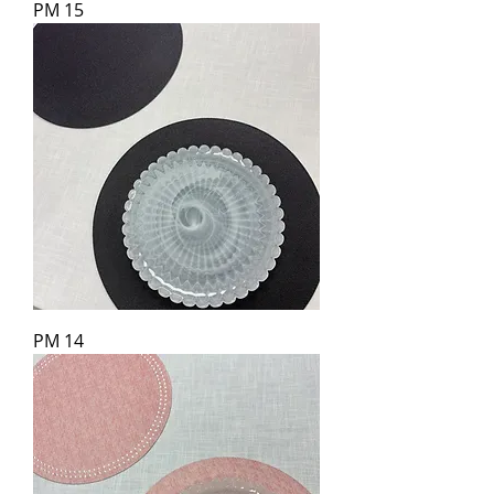
PM 15
PM 14