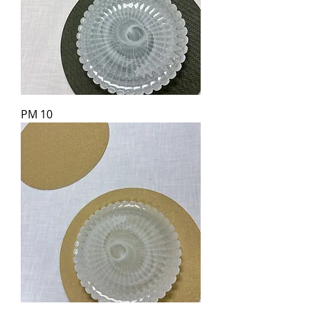
PM 10